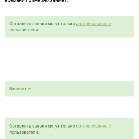
времени примерно займет.
Оставлять заявки могут только
авторизованные
пользователи.
Заявок нет
Оставлять заявки могут только
авторизованные
пользователи.