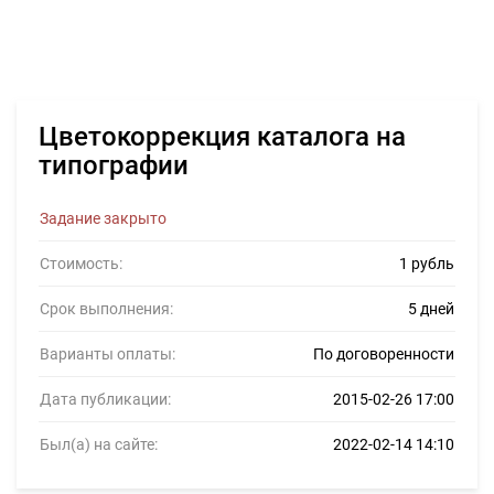
Цветокоррекция каталога на
типографии
Задание закрыто
Стоимость:
1 рубль
Срок выполнения:
5 дней
Варианты оплаты:
По договоренности
Дата публикации:
2015-02-26 17:00
Был(а) на сайте:
2022-02-14 14:10