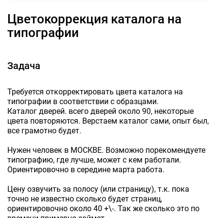
Цветокоррекция каталога на
типографии
Задача
Требуется откорректировать цвета каталога на
типографии в соответствии с образцами.
Каталог дверей. всего дверей около 90, некоторые
цвета повторяются. Верстаем каталог сами, опыт был,
все грамотно будет.
Нужен человек в МОСКВЕ. Возможно порекомендуете
типографию, где лучше, может с кем работали.
Ориентировочно в середине марта работа.
Цену озвучить за полосу (или страницу), т.к. пока
точно не известно сколько будет страниц,
ориентировочно около 40 +\-. Так же сколько это по