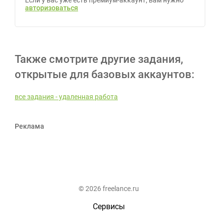
Если у вас уже есть премиум-аккаунт, вам нужно
авторизоваться
Также смотрите другие задания,
открытые для базовых аккаунтов:
все задания - удаленная работа
Реклама
© 2026 freelance.ru
Сервисы