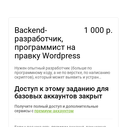
Backend-
1 000 р.
разработчик,
программист на
правку Wordpress
Нужен опытный разработчик (больше по
программному коду, а не по верстке, по написанию
скриптов), который может выявить и устран…
Доступ к этому заданию для
базовых аккаунтов закрыт
Получите полный доступ и дополнительные
сервисы с
премиум-аккаунтом