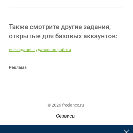
Также смотрите другие задания,
открытые для базовых аккаунтов:
все задания - удаленная работа
Реклама
© 2026 freelance.ru
Сервисы
Помощь