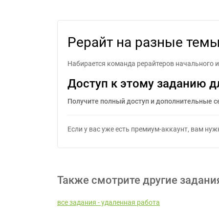
Рерайт на разные тем
Набирается команда рерайтеров начального и 
Доступ к этому заданию д
Получите полный доступ и дополнительные с
Если у вас уже есть премиум-аккаунт, вам ну
Также смотрите другие задани
все задания - удаленная работа