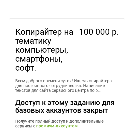
Копирайтер на
100 000 р.
тематику
компьютеры,
смартфоны,
софт.
Всем доброго времени суток! Ищем копирайтера
для постоянного сотрудничества. Написание
текстов для сайта сервисного центра по р…
Доступ к этому заданию для
базовых аккаунтов закрыт
Получите полный доступ и дополнительные
сервисы с
премиум-аккаунтом