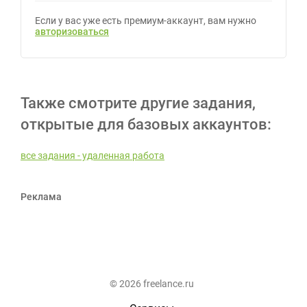
Если у вас уже есть премиум-аккаунт, вам нужно
авторизоваться
Также смотрите другие задания,
открытые для базовых аккаунтов:
все задания - удаленная работа
Реклама
© 2026 freelance.ru