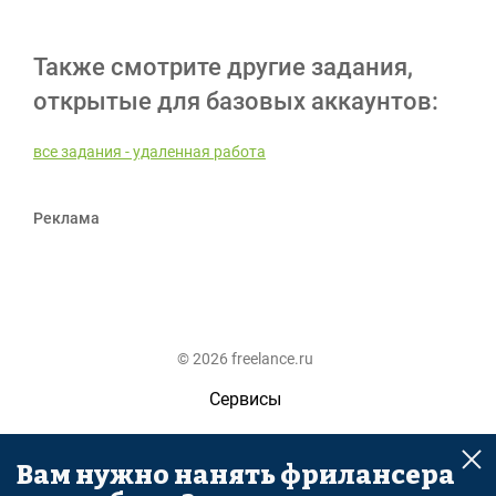
Также смотрите другие задания,
открытые для базовых аккаунтов:
все задания - удаленная работа
Реклама
© 2026 freelance.ru
Сервисы
Помощь
Вам нужно нанять фрилансера
Поиск