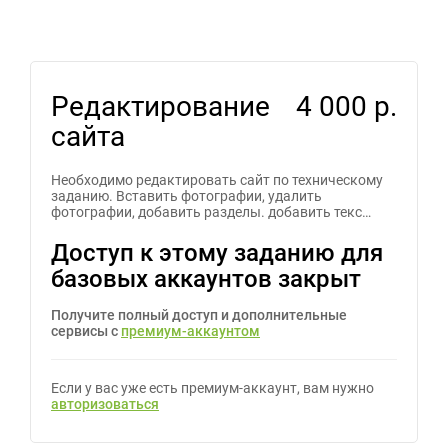
Редактирование
4 000 р.
сайта
Необходимо редактировать сайт по техническому
заданию. Вставить фотографии, удалить
фотографии, добавить разделы. добавить текс…
Доступ к этому заданию для
базовых аккаунтов закрыт
Получите полный доступ и дополнительные
сервисы с
премиум-аккаунтом
Если у вас уже есть премиум-аккаунт, вам нужно
авторизоваться