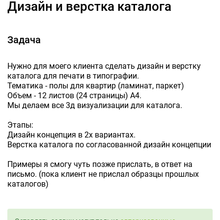
Дизайн и верстка каталога
Задача
Нужно для моего клиента сделать дизайн и верстку
каталога для печати в типографии.
Тематика - полы для квартир (ламинат, паркет)
Объем - 12 листов (24 страницы) А4.
Мы делаем все 3д визуализации для каталога.
Этапы:
Дизайн концепция в 2х вариантах.
Верстка каталога по согласованной дизайн концепции
Примеры я смогу чуть позже прислать, в ответ на
письмо. (пока клиент не прислал образцы прошлых
каталогов)