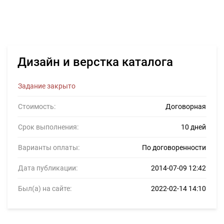
Дизайн и верстка каталога
Задание закрыто
Стоимость:
Договорная
Срок выполнения:
10 дней
Варианты оплаты:
По договоренности
Дата публикации:
2014-07-09 12:42
Был(а) на сайте:
2022-02-14 14:10