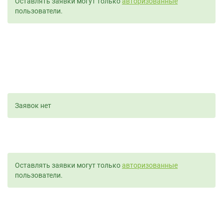
Оставлять заявки могут только
авторизованные
пользователи.
Заявок нет
Оставлять заявки могут только
авторизованные
пользователи.