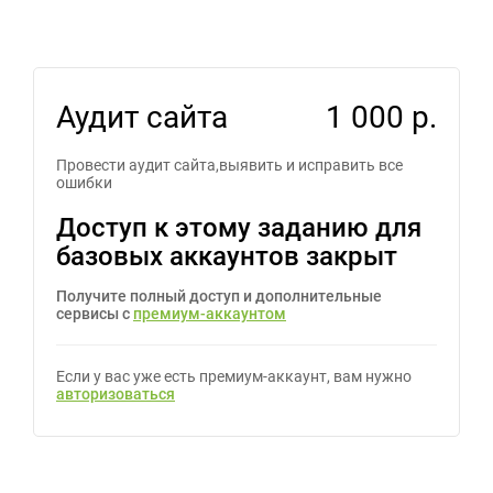
Аудит сайта
1 000 р.
Провести аудит сайта,выявить и исправить все
ошибки
Доступ к этому заданию для
базовых аккаунтов закрыт
Получите полный доступ и дополнительные
сервисы с
премиум-аккаунтом
Если у вас уже есть премиум-аккаунт, вам нужно
авторизоваться