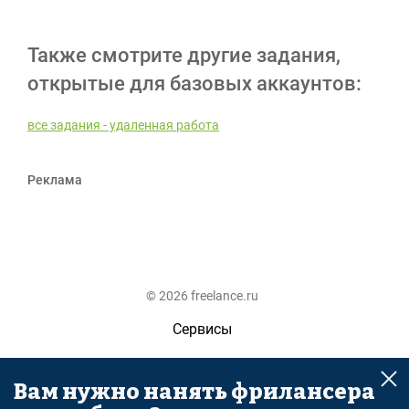
Также смотрите другие задания,
открытые для базовых аккаунтов:
все задания - удаленная работа
Реклама
© 2026 freelance.ru
Сервисы
Помощь
Вам нужно нанять фрилансера
Поиск