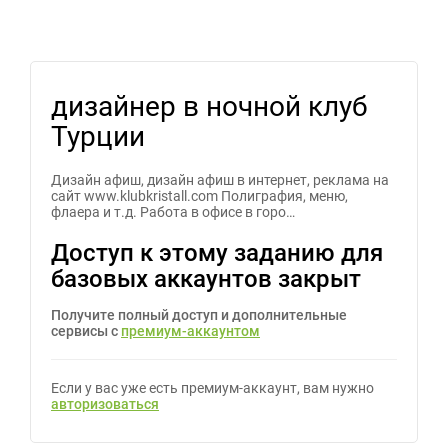
дизайнер в ночной клуб
Турции
Дизайн афиш, дизайн афиш в интернет, реклама на
сайт www.klubkristall.com Полиграфия, меню,
флаера и т.д. Работа в офисе в горо…
Доступ к этому заданию для
базовых аккаунтов закрыт
Получите полный доступ и дополнительные
сервисы с
премиум-аккаунтом
Если у вас уже есть премиум-аккаунт, вам нужно
авторизоваться