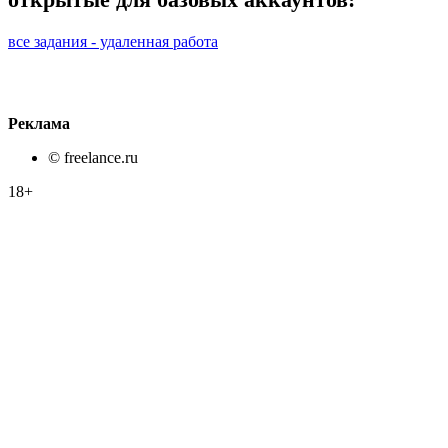
все задания - удаленная работа
Реклама
© freelance.ru
18+