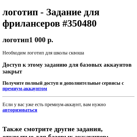
логотип - Задание для
фрилансеров #350480
логотип
1 000 р.
Необходим логотип для школы сквоша
Доступ к этому заданию для базовых аккаунтов
закрыт
Получите полный доступ и дополнительные сервисы с
премиум-аккаунтом
Если у вас уже есть премиум-аккаунт, вам нужно
авторизоваться
Также смотрите другие задания,
открытые для базовых аккаунтов: