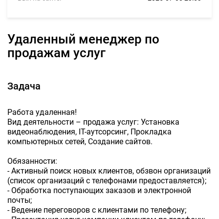
Удаленный менеджер по
продажам услуг
Задача
Работа удаленная!
Вид деятельности – продажа услуг: Установка
видеонаблюдения, IT-аутсорсинг, Прокладка
компьютерных сетей, Создание сайтов.
Обязанности:
- Активный поиск новых клиентов, обзвон организаций
(список организаций с телефонами предоставляется);
- Обработка поступающих заказов и электронной
почты;
- Ведение переговоров с клиентами по телефону;