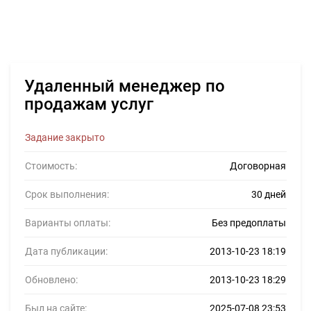
Удаленный менеджер по
продажам услуг
Задание закрыто
Стоимость:
Договорная
Срок выполнения:
30 дней
Варианты оплаты:
Без предоплаты
Дата публикации:
2013-10-23 18:19
Обновлено:
2013-10-23 18:29
Был на сайте:
2025-07-08 23:53