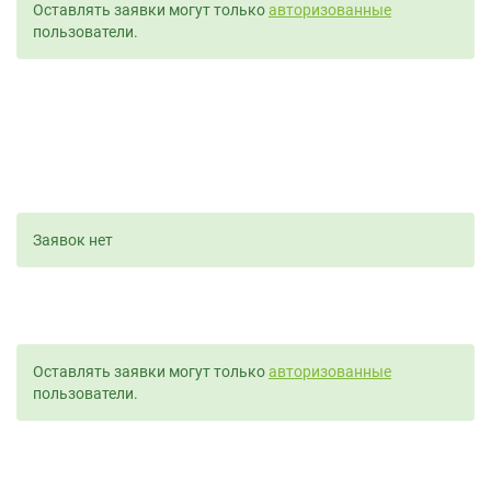
Оставлять заявки могут только
авторизованные
пользователи.
Заявок нет
Оставлять заявки могут только
авторизованные
пользователи.