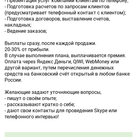
- Презентация услуг компании клиентам по телефону;
- Подготовка расчетов по запросам клиентов
(предусматривает телефонный контакт с клиентом);
- Подготовка договоров, выставление счетов,
накладных;
- Ведение заказов;
Выплаты сразу, после каждой продажи.
20-30% от прибыли.
В случае выполнения плана, выплачивается премия.
Оплата через Яндекс Деньги, QIWI, WebMoney или
другой вариант, путем перечисления денежных
средств на банковский счёт открытый в любом банке
России.
Желающие задают уточняющие вопросы,
- пишут о своём опыте;
- рассказывают кратко о себе;
- дают свои контакты для проведения Skype или
телефонного интервью!