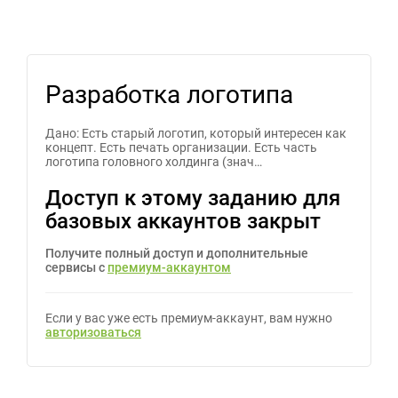
Разработка логотипа
Дано: Есть старый логотип, который интересен как
концепт. Есть печать организации. Есть часть
логотипа головного холдинга (знач…
Доступ к этому заданию для
базовых аккаунтов закрыт
Получите полный доступ и дополнительные
сервисы с
премиум-аккаунтом
Если у вас уже есть премиум-аккаунт, вам нужно
авторизоваться