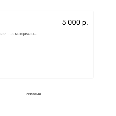
666
5 000 р.
тедлочные материалы…
Реклама