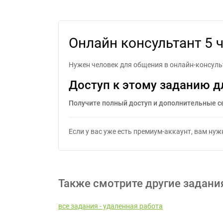
Он
Онлайн консультант 5 
Нужен человек для общения в онлайн-консульт
Доступ к этому заданию д
Получите полный доступ и дополнительные с
Если у вас уже есть премиум-аккаунт, вам ну
Также смотрите другие задани
все задания - удаленная работа