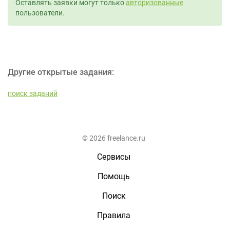
Оставлять заявки могут только
авторизованные
пользователи.
Другие открытые задания:
поиск заданий
© 2026 freelance.ru
Сервисы
Помощь
Поиск
Правила