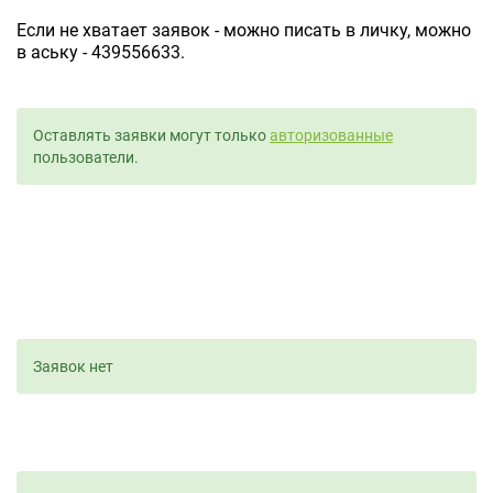
Если не хватает заявок - можно писать в личку, можно
в аську - 439556633.
Оставлять заявки могут только
авторизованные
пользователи.
Заявок нет