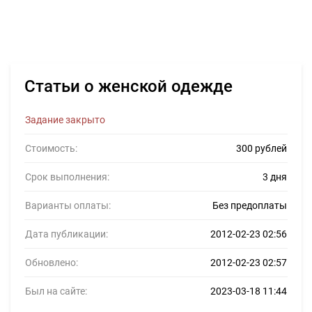
Статьи о женской одежде
Задание закрыто
Стоимость:
300 рублей
Срок выполнения:
3 дня
Варианты оплаты:
Без предоплаты
Дата публикации:
2012-02-23 02:56
Обновлено:
2012-02-23 02:57
Был на сайте:
2023-03-18 11:44