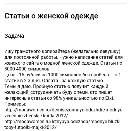
Статьи о женской одежде
Задача
Ищу грамотного копирайтера (желательно девушку)
для постоянной работы. Нужно написание статей для
женского сайта о модной женской одежде. Статьи по
3000-4000 символов.
Цена - 15 рублей за 1000 символов без пробела. По 1
статье в 2-3 дня. Оплата - за каждую статью.
Темы я даю. Пробную статью получит каждый
желающий, сотрудничать буду с теми, кто пишет
интересные статьи со 98% уникальностью по Etxt.
Примеры:
http://modawomen.ru/demisezonnaya-odezhda/modnye-
vesennie-zhenskie-kurtki-2012/
http://modawomen.ru/letnyaya-odezhda/modnye-bluzki-
topy-futbolki-majki-2012/