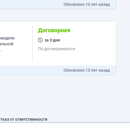
Обновлено
10 лет назад
Договорная
 модели
за 3 дня
По договоренности
Обновлено
13 лет назад
тказ от ответственности