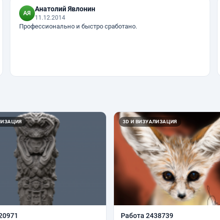
Анатолий Явлонин
11.12.2014
Профессионально и быстро сработано.
ЛИЗАЦИЯ
3D И ВИЗУАЛИЗАЦИЯ
20971
Работа 2438739