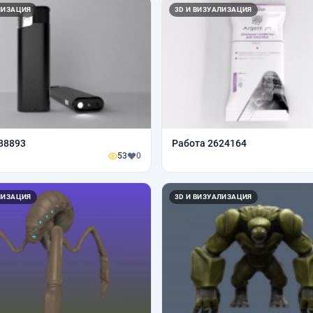
ЛИЗАЦИЯ
3D И ВИЗУАЛИЗАЦИЯ
88893
Работа 2624164
53
0
ЛИЗАЦИЯ
3D И ВИЗУАЛИЗАЦИЯ