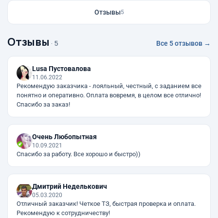
Отзывы
5
Отзывы
· 5
Все 5 отзывов →
Lusa Пустовалова
11.06.2022
Рекомендую заказчика - лояльный, честный, с заданием все
понятно и оперативно. Оплата вовремя, в целом все отлично!
Спасибо за заказ!
Очень Любопытная
10.09.2021
Спасибо за работу. Все хорошо и быстро))
Дмитрий Неделькович
05.03.2020
Отличный заказчик! Четкое ТЗ, быстрая проверка и оплата.
Рекомендую к сотрудничеству!