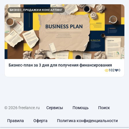
БИЗНЕС, ПРОДАЖИ И КОНСАЛТИНГ
Бизнес-план за 3 дня для получения финансирования
102
0
© 2026 freelance.ru
Сервисы
Помощь
Поиск
Правила
Оферта
Политика конфиденциальности