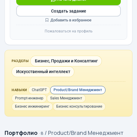
Создать задание
Добавить в избранное
Пожаловаться на профиль
Бизнес, Продажи и Консалтинг
РАЗДЕЛЫ
Искусственный интеллект
ChatGPT
Product/Brand Менеджмент
НАВЫКИ
Prompt-инженер
Sales Менеджмент
Бизнес инжиниринг
Бизнес консультирование
Портфолио
/ Product/Brand Менеджмент
· 8