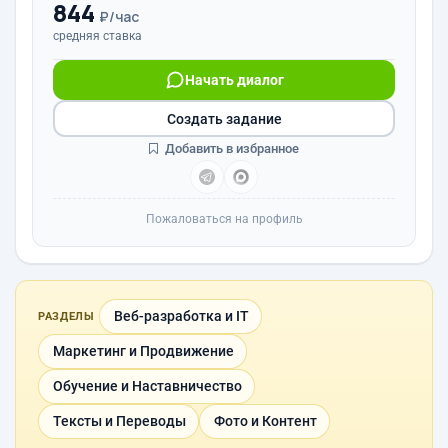
844
₽/час
средняя ставка
Начать диалог
Создать задание
Добавить в избранное
Пожаловаться на профиль
Веб-разработка и IT
РАЗДЕЛЫ
Маркетинг и Продвижение
Обучение и Наставничество
Тексты и Переводы
Фото и Контент