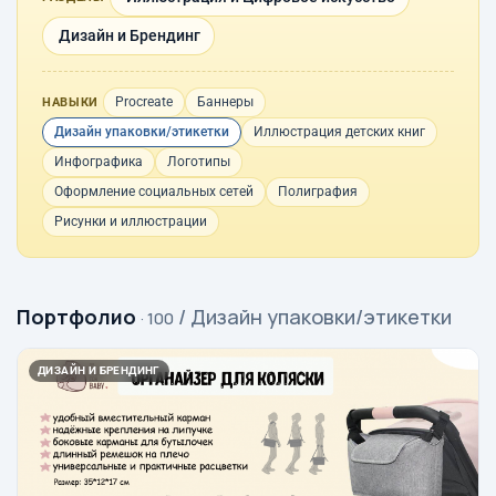
Дизайн и Брендинг
Procreate
Баннеры
НАВЫКИ
Дизайн упаковки/этикетки
Иллюстрация детских книг
Инфографика
Логотипы
Оформление социальных сетей
Полиграфия
Рисунки и иллюстрации
Портфолио
/ Дизайн упаковки/этикетки
· 100
ДИЗАЙН И БРЕНДИНГ