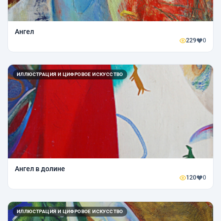
Ангел
229
0
ИЛЛЮСТРАЦИЯ И ЦИФРОВОЕ ИСКУССТВО
Ангел в долине
120
0
ИЛЛЮСТРАЦИЯ И ЦИФРОВОЕ ИСКУССТВО