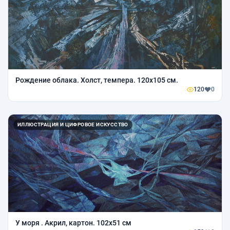
Рождение облака. Холст, темпера. 120х105 см.
120
0
ИЛЛЮСТРАЦИЯ И ЦИФРОВОЕ ИСКУССТВО
У моря . Акрил, картон. 102х51 см