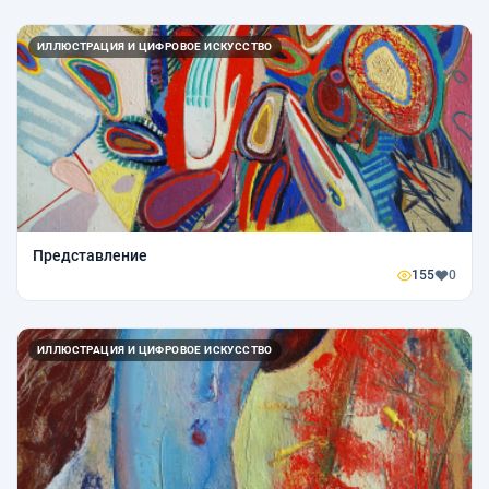
ИЛЛЮСТРАЦИЯ И ЦИФРОВОЕ ИСКУССТВО
Представление
155
0
ИЛЛЮСТРАЦИЯ И ЦИФРОВОЕ ИСКУССТВО