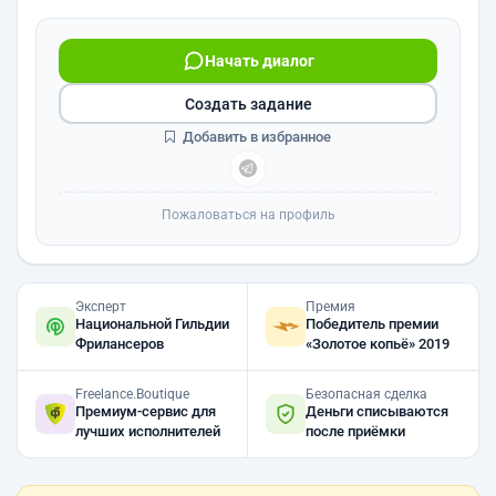
Начать диалог
Создать задание
Добавить в избранное
Пожаловаться на профиль
Эксперт
Премия
Национальной Гильдии
Победитель премии
Фрилансеров
«Золотое копьё» 2019
Freelance.Boutique
Безопасная сделка
Премиум-сервис для
Деньги списываются
лучших исполнителей
после приёмки