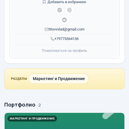
Добавить в избранное
titovvvlad@gmail.com
+79773364136
Пожаловаться на профиль
Маркетинг и Продвижение
РАЗДЕЛЫ
Портфолио
· 2
МАРКЕТИНГ И ПРОДВИЖЕНИЕ