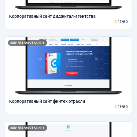
Корпоративный сайт диджитал-агентства
41
0
ВЕБ-РАЗРАБОТКА И IT
Корпоративный сайт финтех отрасли
49
0
ВЕБ-РАЗРАБОТКА И IT