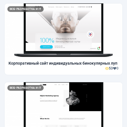
ВЕБ-РАЗРАБОТКА И IT
Корпоративный сайт индивидуальных бинокулярных луп
53
0
ВЕБ-РАЗРАБОТКА И IT