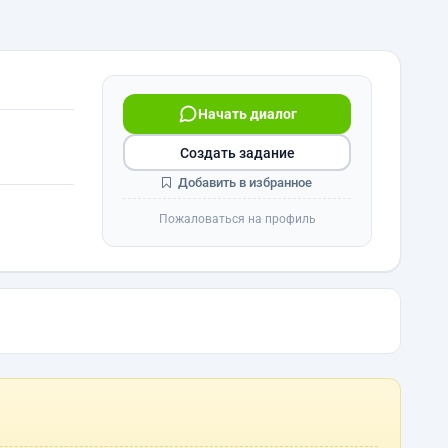
Начать диалог
Создать задание
Добавить в избранное
Пожаловаться на профиль