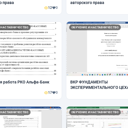
о права
авторского права
12
0
 НАСТАВНИЧЕСТВО
ОБУЧЕНИЕ И НАСТАВНИЧЕСТВО
я работа РКО Альфа-Банк
ВКР ФУНДАМЕНТЫ
ЭКСПЕРИМЕНТАЛЬНОГО ЦЕХ
17
0
 НАСТАВНИЧЕСТВО
ОБУЧЕНИЕ И НАСТАВНИЧЕСТВО