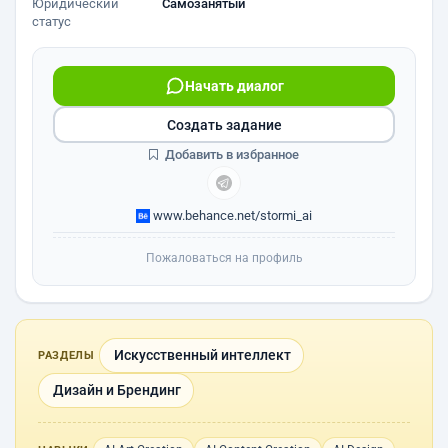
Юридический
Самозанятый
статус
Начать диалог
Создать задание
Добавить в избранное
www.behance.net/stormi_ai
Пожаловаться на профиль
Искусственный интеллект
РАЗДЕЛЫ
Дизайн и Брендинг