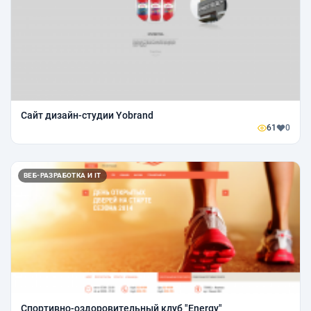
Сайт дизайн-студии Yobrand
61
0
ВЕБ-РАЗРАБОТКА И IT
Спортивно-оздоровительный клуб "Energy"