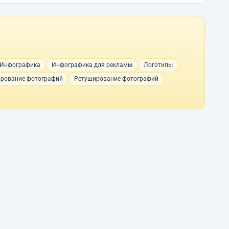
Инфографика
Инфографика для рекламы
Логотипы
ирование фотографий
Ретуширование фотографий