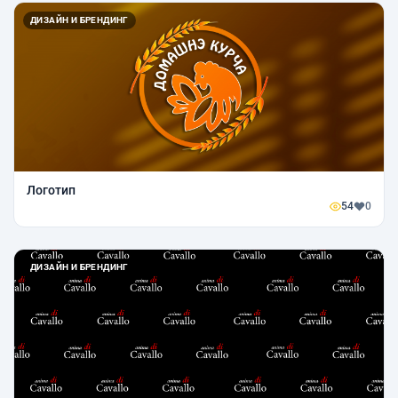
ДИЗАЙН И БРЕНДИНГ
Логотип
54
0
ДИЗАЙН И БРЕНДИНГ