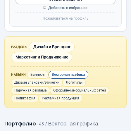
Добавить в избранное
Пожаловаться на профиль
Дизайн и Брендинг
РАЗДЕЛЫ
Маркетинг и Продвижение
Баннеры
Векторная графика
НАВЫКИ
Дизайн упаковки/этикетки
Логотипы
Наружная реклама
Оформление социальных сетей
Полиграфия
Рекламная продукция
Портфолио
/ Векторная графика
· 43