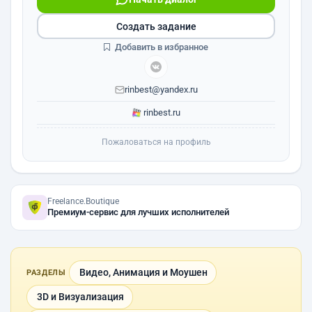
Создать задание
Добавить в избранное
rinbest@yandex.ru
rinbest.ru
Пожаловаться на профиль
Freelance.Boutique
Премиум-сервис для лучших исполнителей
Видео, Анимация и Моушен
РАЗДЕЛЫ
3D и Визуализация