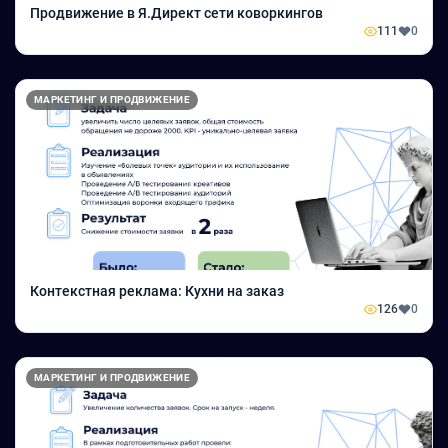
Продвижение в Я.Директ сети коворкингов
111
0
МАРКЕТИНГ И ПРОДВИЖЕНИЕ
Контекстная реклама: Кухни на заказ
126
0
МАРКЕТИНГ И ПРОДВИЖЕНИЕ