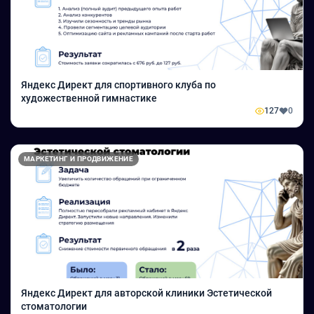
Яндекс Директ для спортивного клуба по
художественной гимнастике
127
0
МАРКЕТИНГ И ПРОДВИЖЕНИЕ
Яндекс Директ для авторской клиники Эстетической
стоматологии