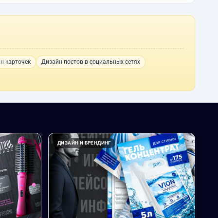
н карточек
Дизайн постов в социальных сетях
ДИЗАЙН И БРЕНДИНГ