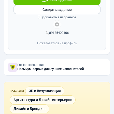
Создать задание
Добавить в избранное
89185400106
Пожаловаться на профиль
Freelance.Boutique
Премиум-сервис для лучших исполнителей
3D и Визуализация
РАЗДЕЛЫ
Архитектура и Дизайн интерьеров
Дизайн и Брендинг