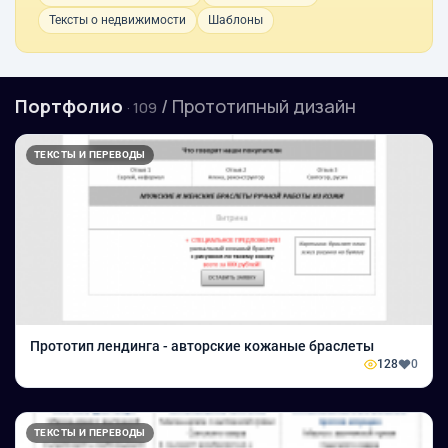
Тексты о недвижимости
Шаблоны
Портфолио
/ Прототипный дизайн
· 109
ТЕКСТЫ И ПЕРЕВОДЫ
Прототип лендинга - авторские кожаные браслеты
128
0
ТЕКСТЫ И ПЕРЕВОДЫ