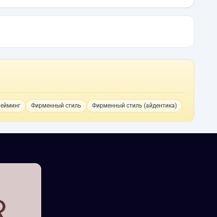
ейминг
Фирменный стиль
Фирменный стиль (айдентика)