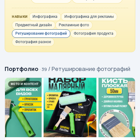
Инфографика
Инфографика для рекламы
НАВЫКИ
Предметный дизайн
Рекламные фото
Ретуширование фотографий
Фотография продукта
Фотография разное
Портфолио
/ Ретуширование фотографий
· 39
ФОТО И КОНТЕНТ