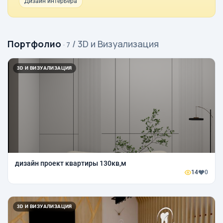
Дизайн интерьера
Портфолио
/ 3D и Визуализация
· 7
3D И ВИЗУАЛИЗАЦИЯ
дизайн проект квартиры 130кв,м
14
0
3D И ВИЗУАЛИЗАЦИЯ