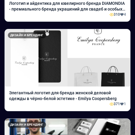
Логотип и айдентика для ювелирного бренда DIAMONDIA
- премиального бренда украшений для свадеб и особых
событий.
310
4
ДИЗАЙН И БРЕНДИНГ
Элегантный логотип для бренда женской деловой
одежды в чёрно-белой эстетике - Emilya Coopersberg
371
1
ДИЗАЙН И БРЕНДИНГ