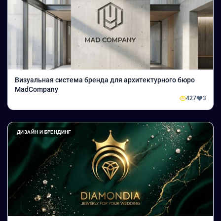
Визуальная система бренда для архитектурного бюро
MadCompany
427
3
ДИЗАЙН И БРЕНДИНГ