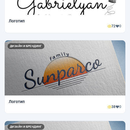
Логотип
72
0
ДИЗАЙН И БРЕНДИНГ
Логотип
38
0
ДИЗАЙН И БРЕНДИНГ