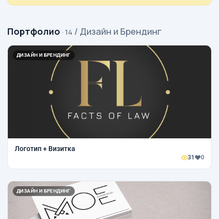
Портфолио
/ Дизайн и Брендинг
· 14
ДИЗАЙН И БРЕНДИНГ
Логотип + Визитка
31
0
ДИЗАЙН И БРЕНДИНГ