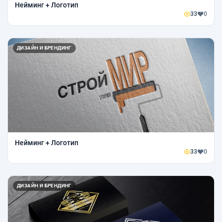
Нейминг + Логотип
33
0
ДИЗАЙН И БРЕНДИНГ
Нейминг + Логотип
33
0
ДИЗАЙН И БРЕНДИНГ