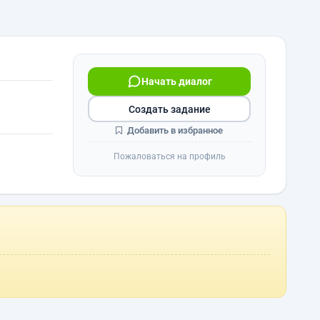
Начать диалог
Создать задание
Добавить в избранное
Пожаловаться на профиль