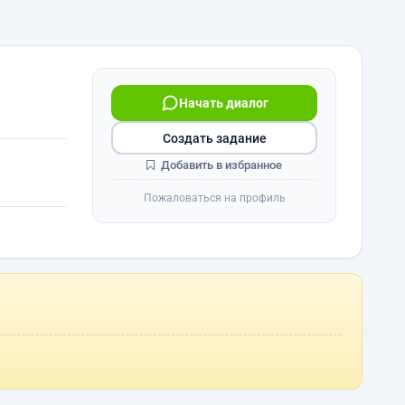
Начать диалог
Создать задание
Добавить в избранное
Пожаловаться на профиль