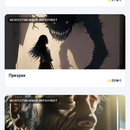
51
0
ИСКУССТВЕННЫЙ ИНТЕЛЛЕКТ
Призрак
50
0
ИСКУССТВЕННЫЙ ИНТЕЛЛЕКТ