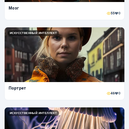
Мозг
55
0
ИСКУССТВЕННЫЙ ИНТЕЛЛЕКТ
Портрет
46
0
ИСКУССТВЕННЫЙ ИНТЕЛЛЕКТ