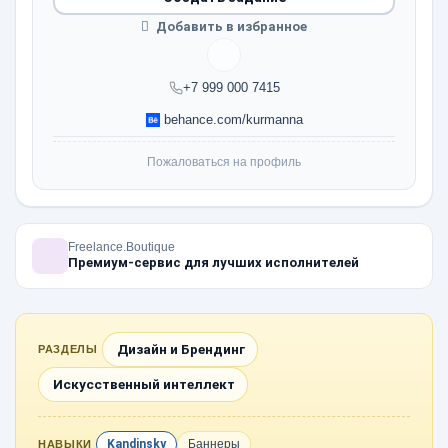
Добавить в избранное
+7 999 000 7415
behance.com/kurmanna
Пожаловаться на профиль
Freelance.Boutique
Премиум-сервис для лучших исполнителей
Дизайн и Брендинг
РАЗДЕЛЫ
Искусственный интеллект
Kandinsky
Баннеры
НАВЫКИ