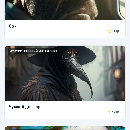
Сон
51
0
ИСКУССТВЕННЫЙ ИНТЕЛЛЕКТ
Чумной доктор
52
0