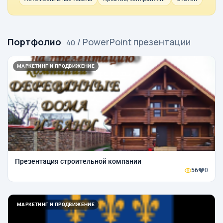
Портфолио
/ PowerPoint презентации
· 40
МАРКЕТИНГ И ПРОДВИЖЕНИЕ
Презентация строительной компании
56
0
МАРКЕТИНГ И ПРОДВИЖЕНИЕ