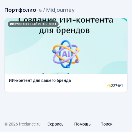
Портфолио
/ Midjourney
· 8
ИСКУССТВЕННЫЙ ИНТЕЛЛЕКТ
ИИ-контент для вашего бренда
227
1
© 2026 freelance.ru
Сервисы
Помощь
Поиск