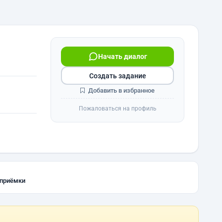
Начать диалог
Создать задание
Добавить в избранное
Пожаловаться на профиль
 приёмки