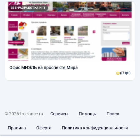
ВЕБ-РАЗРАБОТКА И IT
Офис МИЭЛЬ на проспекте Мира
67
0
© 2026 freelance.ru
Сервисы
Помощь
Поиск
Правила
Оферта
Политика конфиденциальности