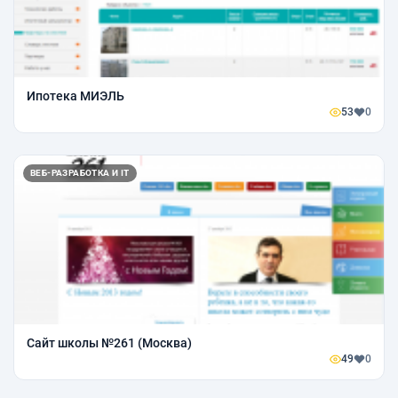
Ипотека МИЭЛЬ
53
0
ВЕБ-РАЗРАБОТКА И IT
Сайт школы №261 (Москва)
49
0