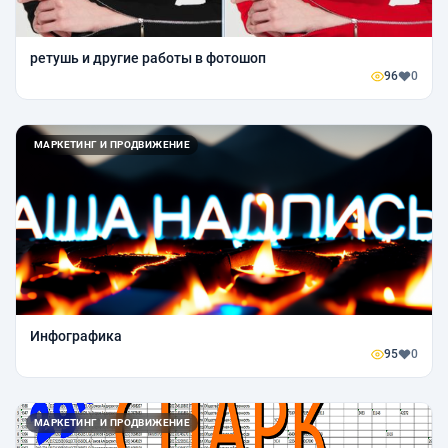
ретушь и другие работы в фотошоп
96
0
МАРКЕТИНГ И ПРОДВИЖЕНИЕ
Инфографика
95
0
МАРКЕТИНГ И ПРОДВИЖЕНИЕ