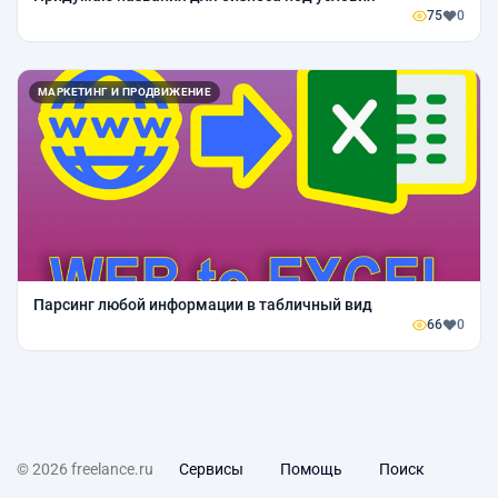
75
0
МАРКЕТИНГ И ПРОДВИЖЕНИЕ
Парсинг любой информации в табличный вид
66
0
© 2026 freelance.ru
Сервисы
Помощь
Поиск