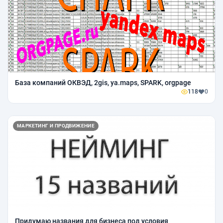
База компаний ОКВЭД, 2gis, ya.maps, SPARK, orgpage
118
0
МАРКЕТИНГ И ПРОДВИЖЕНИЕ
Придумаю названия для бизнеса под условия