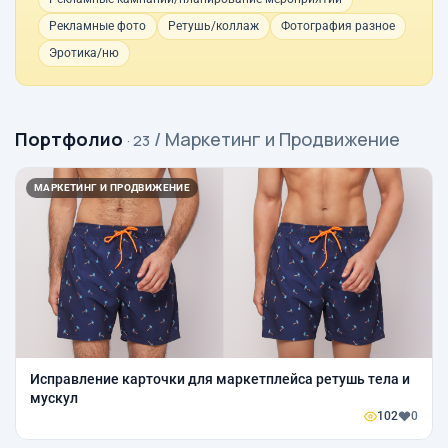
Рекламные фото
Ретушь/коллаж
Фотография разное
Эротика/ню
Портфолио
/ Маркетинг и Продвижение
· 23
МАРКЕТИНГ И ПРОДВИЖЕНИЕ
Исправление карточки для маркетплейса ретушь тела и
мускул
102
0