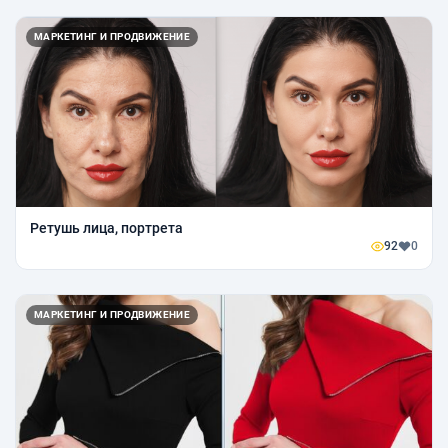
МАРКЕТИНГ И ПРОДВИЖЕНИЕ
Ретушь лица, портрета
92
0
МАРКЕТИНГ И ПРОДВИЖЕНИЕ