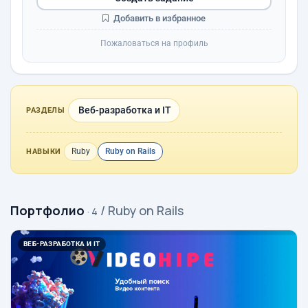
Добавить в избранное
Пожаловаться на профиль
Веб-разработка и IT
РАЗДЕЛЫ
Ruby
Ruby on Rails
НАВЫКИ
Портфолио
/ Ruby on Rails
· 4
ВЕБ-РАЗРАБОТКА И IT