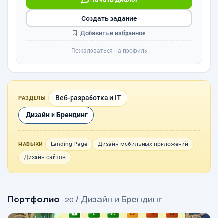
Создать задание
Добавить в избранное
Пожаловаться на профиль
Веб-разработка и IT
РАЗДЕЛЫ
Дизайн и Брендинг
Landing Page
Дизайн мобильных приложений
НАВЫКИ
Дизайн сайтов
Портфолио
/ Дизайн и Брендинг
· 20