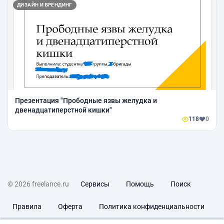
ДИЗАЙН И БРЕНДИНГ
Презентация "Прободные язвы желудка и
двенадцатиперстной кишки"
118
0
© 2026 freelance.ru
Сервисы
Помощь
Поиск
Правила
Оферта
Политика конфиденциальности