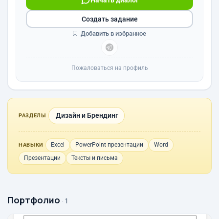
Начать диалог
Создать задание
Добавить в избранное
Пожаловаться на профиль
Дизайн и Брендинг
РАЗДЕЛЫ
Excel
PowerPoint презентации
Word
НАВЫКИ
Презентации
Тексты и письма
Портфолио
· 1