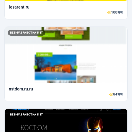
lesarent.ru
100
0
ВЕБ-РАЗРАБОТКА И IT
nstdom.ru.ru
84
0
ВЕБ-РАЗРАБОТКА И IT