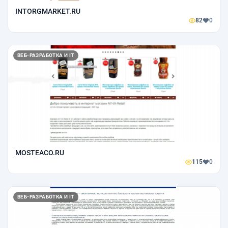
INTORGMARKET.RU
82
0
ВЕБ-РАЗРАБОТКА И IT
MOSTEACO.RU
115
0
ВЕБ-РАЗРАБОТКА И IT