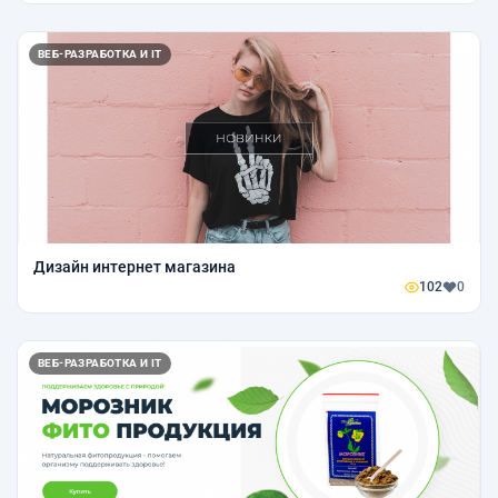
ВЕБ-РАЗРАБОТКА И IT
Дизайн интернет магазина
102
0
ВЕБ-РАЗРАБОТКА И IT