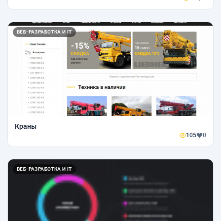
ВЕБ-РАЗРАБОТКА И IT
Краны
105
0
ВЕБ-РАЗРАБОТКА И IT