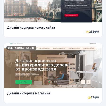
Дизайн корпоративного сайта
282
0
ВЕБ-РАЗРАБОТКА И IT
Дизайн интернет магазина
97
0