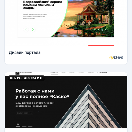
Дизайн портала
93
0
ВЕБ-РАЗРАБОТКА И IT