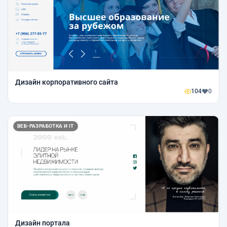
Дизайн корпоративного сайта
104
0
ВЕБ-РАЗРАБОТКА И IT
Дизайн портала