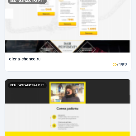
ВЕБ-РАЗРАБОТКА И IT
elena-chance.ru
74
0
ВЕБ-РАЗРАБОТКА И IT