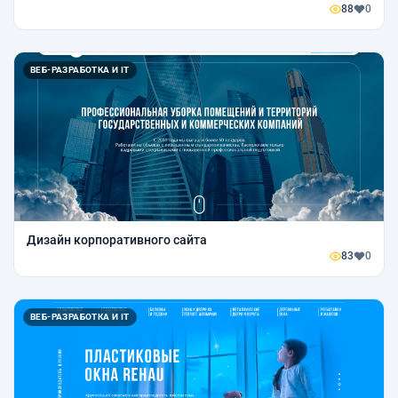
88
0
ВЕБ-РАЗРАБОТКА И IT
Дизайн корпоративного сайта
83
0
ВЕБ-РАЗРАБОТКА И IT