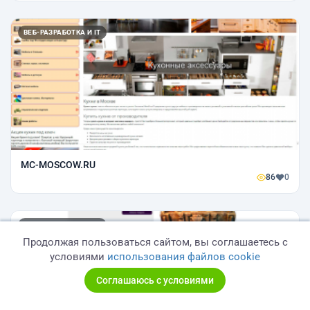
ВЕБ-РАЗРАБОТКА И IT
MC-MOSCOW.RU
86
0
ВЕБ-РАЗРАБОТКА И IT
Продолжая пользоваться сайтом, вы соглашаетесь с
условиями
использования файлов cookie
Соглашаюсь с условиями