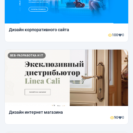
Дизайн корпоративного сайта
100
0
ВЕБ-РАЗРАБОТКА И IT
Дизайн интернет магазина
90
0