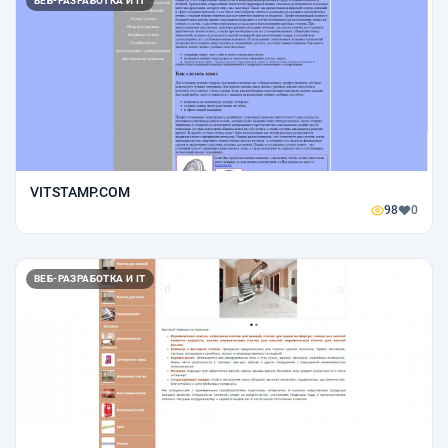
ВЕБ-РАЗРАБОТКА И IT
VITSTAMP.COM
98
0
ВЕБ-РАЗРАБОТКА И IT