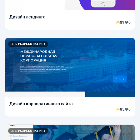
Дизайн лендинга
89
0
ВЕБ-РАЗРАБОТКА И IT
Дизайн корпоративного сайта
85
0
ВЕБ-РАЗРАБОТКА И IT