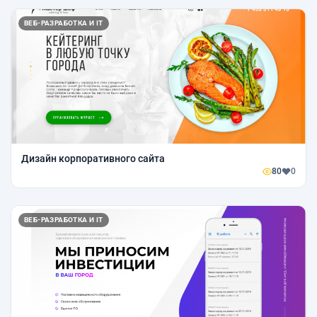
ВЕБ-РАЗРАБОТКА И IT
Дизайн корпоративного сайта
80
0
ВЕБ-РАЗРАБОТКА И IT