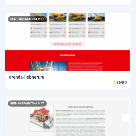
ВЕБ-РАЗРАБОТКА И IT
arenda-liebherr.ru
86
0
ВЕБ-РАЗРАБОТКА И IT