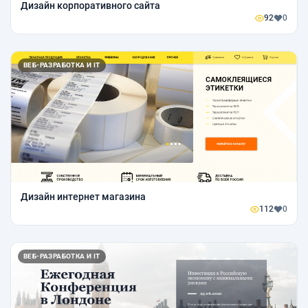
Дизайн корпоративного сайта
92
0
ВЕБ-РАЗРАБОТКА И IT
Дизайн интернет магазина
112
0
ВЕБ-РАЗРАБОТКА И IT