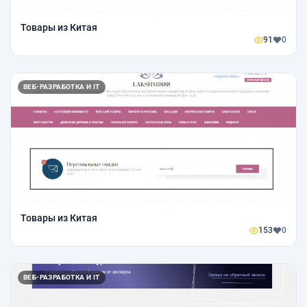
Товары из Китая
91
0
ВЕБ-РАЗРАБОТКА И IT
Товары из Китая
153
0
ВЕБ-РАЗРАБОТКА И IT