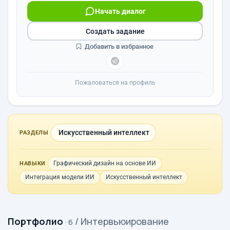
Начать диалог
Создать задание
Добавить в избранное
Пожаловаться на профиль
Искусственный интеллект
РАЗДЕЛЫ
Графический дизайн на основе ИИ
НАВЫКИ
Интеграция модели ИИ
Искусственный интеллект
Портфолио
/ Интервьюирование
· 6